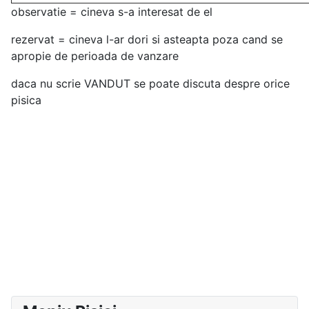
observatie = cineva s-a interesat de el
rezervat = cineva l-ar dori si asteapta poza cand se
apropie de perioada de vanzare
daca nu scrie VANDUT se poate discuta despre orice
pisica