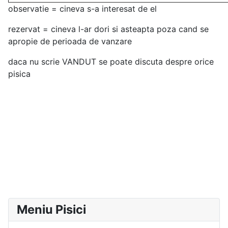
observatie = cineva s-a interesat de el
rezervat = cineva l-ar dori si asteapta poza cand se
apropie de perioada de vanzare
daca nu scrie VANDUT se poate discuta despre orice
pisica
Meniu Pisici